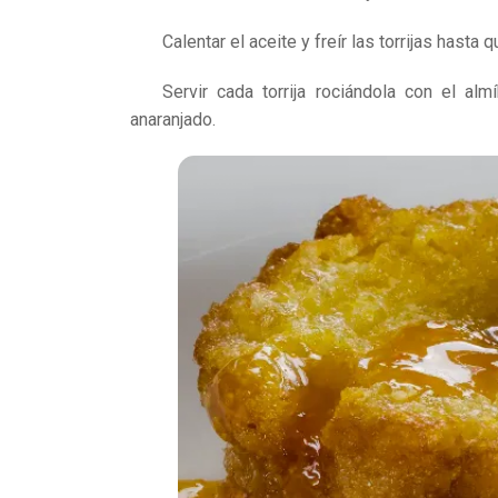
Calentar el aceite y freír las torrijas hasta
Servir cada torrija rociándola con el a
anaranjado.