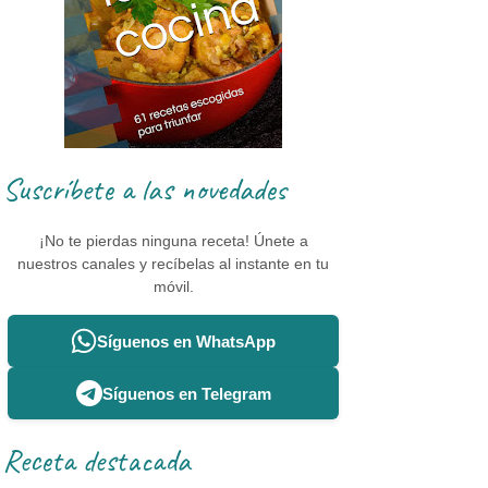
Suscríbete a las novedades
¡No te pierdas ninguna receta! Únete a
nuestros canales y recíbelas al instante en tu
móvil.
Síguenos en WhatsApp
Síguenos en Telegram
Receta destacada