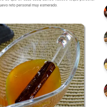
nuevo reto personal muy esmerado.