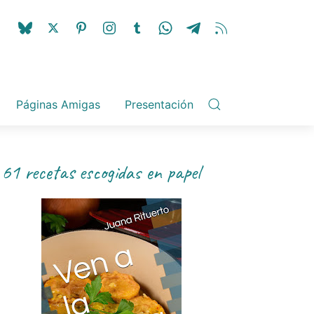
Páginas Amigas
Presentación
61 recetas escogidas en papel