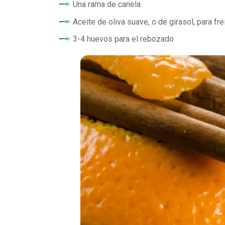
Una rama de canela
Aceite de oliva suave, o de girasol, para fre
3-4 huevos para el rebozado