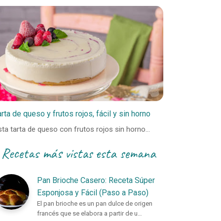
arta de queso y frutos rojos, fácil y sin horno
sta tarta de queso con frutos rojos sin horno…
Recetas más vistas esta semana
Pan Brioche Casero: Receta Súper
Esponjosa y Fácil (Paso a Paso)
El pan brioche es un pan dulce de origen
francés que se elabora a partir de u…