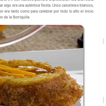
r algo era una auténtica fiesta. Unos calcetines blancos,
r era tanto como para celebrar por todo lo alto el inicio
 de la Borriquilla.