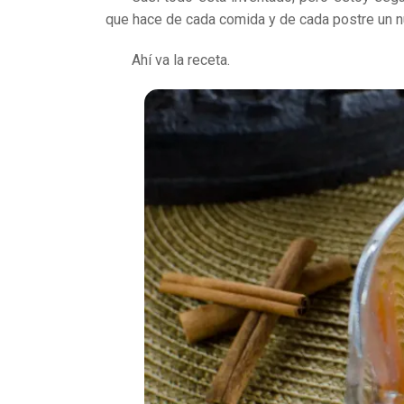
que hace de cada comida y de cada postre un 
Ahí va la receta.