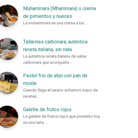
Muhammara (Mhammara) o crema
de pimientos y nueces
La muhammara es una crema a ba…
Tallarines carbonara; auténtica
receta italiana, sin nata.
La auténtica receta italiana de salsa
carbonara que acompaña …
Pastel frío de atún con pan de
molde
Cuando llega el verano echamos mano de
recetas…
Galette de frutos rojos
La galette de frutos rojos que presento hoy
es una tarta …