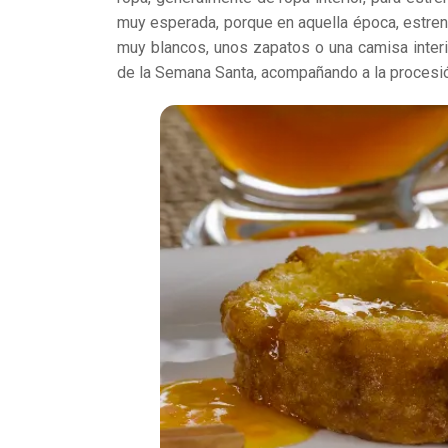
muy esperada, porque en aquella época, estrena
muy blancos, unos zapatos o una camisa interio
de la Semana Santa, acompañando a la procesión