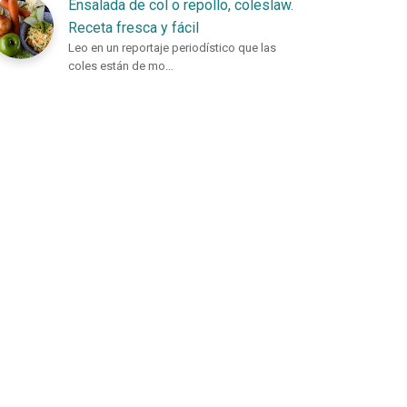
Ensalada de col o repollo, coleslaw.
Receta fresca y fácil
Leo en un reportaje periodístico que las
coles están de mo…