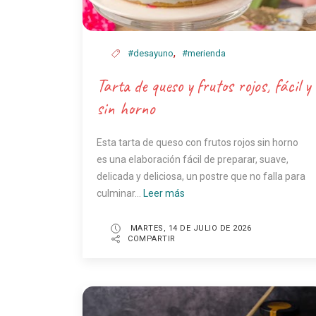
,
#desayuno
#merienda
Tarta de queso y frutos rojos, fácil y
sin horno
Esta tarta de queso con frutos rojos sin horno
es una elaboración fácil de preparar, suave,
delicada y deliciosa, un postre que no falla para
culminar...
Leer más
MARTES, 14 DE JULIO DE 2026
COMPARTIR