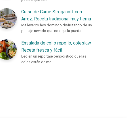
Guiso de Carne Stroganoff con
Arroz. Receta tradicional muy tierna
Me levanto hoy domingo disfrutando de un
paisaje nevado que no deja la puerta…
Ensalada de col o repollo, coleslaw.
Receta fresca y fácil
Leo en un reportaje periodístico que las
coles están de mo…