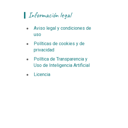
Información legal
Aviso legal y condiciones de
uso
Políticas de cookies y de
privacidad
Política de Transparencia y
Uso de Inteligencia Artificial
Licencia