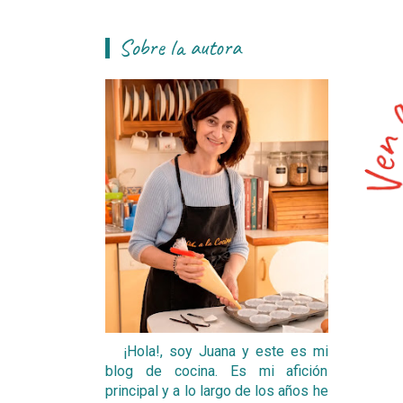
Sobre la autora
¡Hola!, soy Juana y este es mi
blog de cocina. Es mi afición
principal y a lo largo de los años he