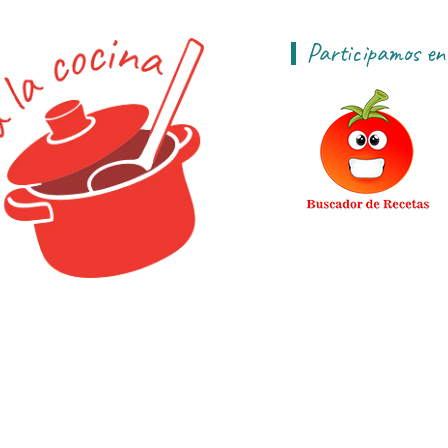
Participamos en