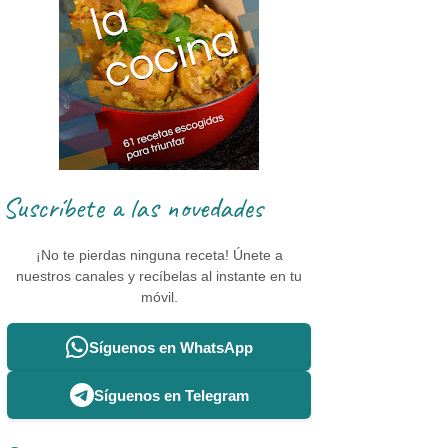
Suscríbete a las novedades
¡No te pierdas ninguna receta! Únete a
nuestros canales y recíbelas al instante en tu
móvil.
Síguenos en WhatsApp
Síguenos en Telegram