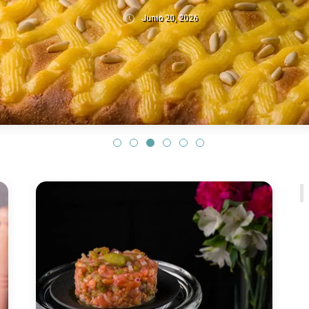
Junio 20, 2026