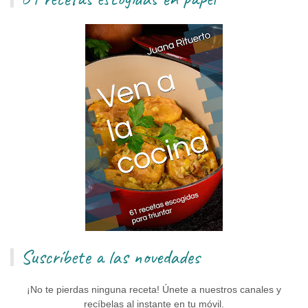
Suscríbete a las novedades
¡No te pierdas ninguna receta! Únete a nuestros canales y
recíbelas al instante en tu móvil.