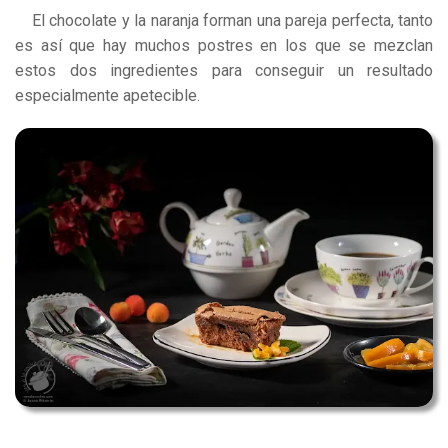
El chocolate y la naranja forman una pareja perfecta, tanto
es así que hay muchos
postre
s en los que se mezclan
estos dos ingredientes para conseguir un resultado
especialmente apetecible.