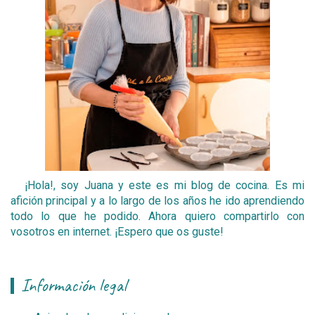
¡Hola!, soy Juana y este es mi blog de cocina. Es mi
afición principal y a lo largo de los años he ido aprendiendo
todo lo que he podido. Ahora quiero compartirlo con
vosotros en internet. ¡Espero que os guste!
Información legal