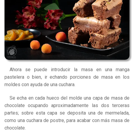
Ahora se puede introducir la masa en una manga
pastelera o bien, ir echando porciones de masa en los
moldes con ayuda de una cuchara.
Se echa en cada hueco del molde una capa de masa de
chocolate ocupando aproximadamente las dos terceras
partes; sobre esta capa se deposita una de mermelada,
como una cuchara de postre, para acabar con más masa de
chocolate.