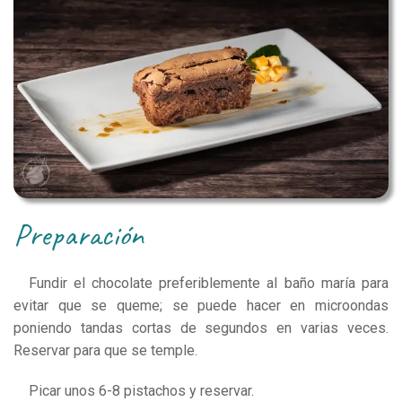
preparación
Fundir el chocolate preferiblemente al baño maría para
evitar que se queme; se puede hacer en microondas
poniendo tandas cortas de segundos en varias veces.
Reservar para que se temple.
Picar unos 6-8 pistachos y reservar.