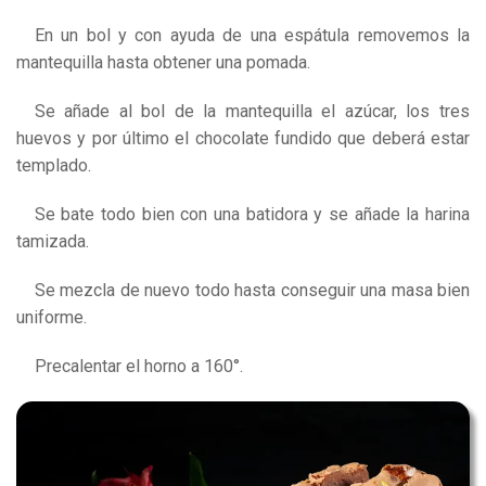
En un bol y con ayuda de una espátula removemos la
mantequilla hasta obtener una pomada.
Se añade al bol de la mantequilla el azúcar, los tres
huevos y por último el chocolate fundido que deberá estar
templado.
Se bate todo bien con una batidora y se añade la harina
tamizada.
Se mezcla de nuevo todo hasta conseguir una masa bien
uniforme.
Precalentar el horno a 160°.