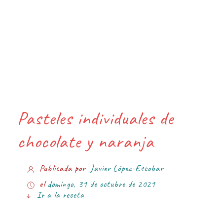
Pasteles individuales de
chocolate y naranja
Publicada por
Javier López-Escobar
el
domingo, 31 de octubre de 2021
Ir a la receta