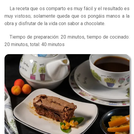
La receta que os comparto es muy fácil y el resultado es
muy vistoso; solamente queda que os pongáis manos a la
obra y disfrutar de la vida con sabor a chocolate.
Tiempo de preparación: 20 minutos, tiempo de cocinado:
20 minutos, total: 40 minutos