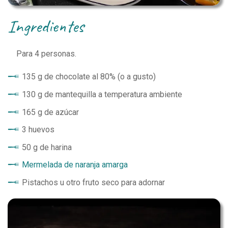
ingredientes
Para
4
personas.
135 g de chocolate al 80% (o a gusto)
130 g de mantequilla a temperatura ambiente
165 g de azúcar
3 huevos
50 g de harina
Mermelada de naranja amarga
Pistachos u otro fruto seco para adornar