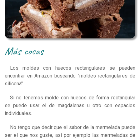
más cosas
Los moldes con huecos rectangulares se pueden
encontrar en Amazon buscando "moldes rectangulares de
silicona".
Si no tenemos molde con huecos de forma rectangular
se puede usar el de magdalenas u otro con espacios
individuales.
No tengo que decir que el sabor de la mermelada puede
ser el que nos guste, así por ejemplo las mermeladas de