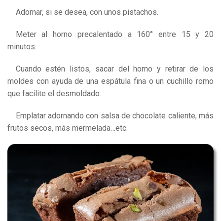
Adornar, si se desea, con unos pistachos.
Meter al horno precalentado a 160° entre 15 y 20
minutos.
Cuando estén listos, sacar del horno y retirar de los
moldes con ayuda de una espátula fina o un cuchillo romo
que facilite el desmoldado.
Emplatar adornando con salsa de chocolate caliente, más
frutos secos, más mermelada…etc.