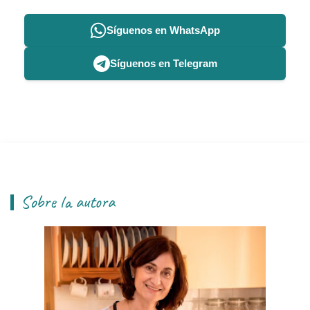
Síguenos en WhatsApp
Síguenos en Telegram
Sobre la autora