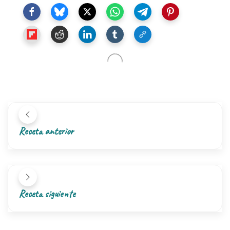
Receta anterior
Receta siguiente