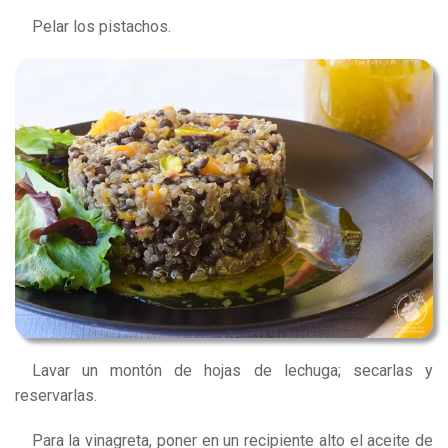
Pelar los pistachos.
Lavar un montón de hojas de lechuga; secarlas y
reservarlas.
Para la vinagreta, poner en un recipiente alto el aceite de