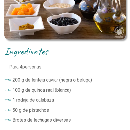
ingredientes
Para
4
personas
200 g de lenteja caviar (negra o beluga)
100 g de quinoa real (blanca)
1 rodaja de calabaza
50 g de pistachos
Brotes de lechugas diversas