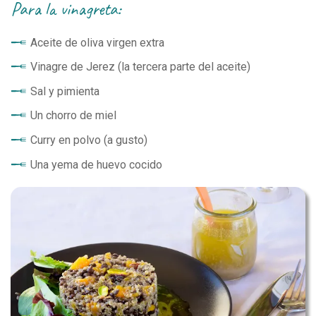
para la vinagreta:
Aceite de oliva virgen extra
Vinagre de Jerez (la tercera parte del aceite)
Sal y pimienta
Un chorro de miel
Curry en polvo (a gusto)
Una yema de huevo cocido