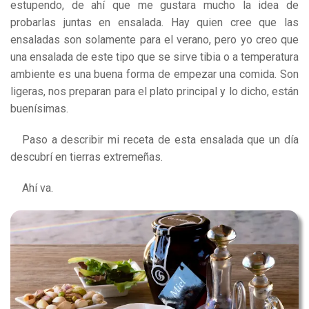
estupendo, de ahí que me gustara mucho la idea de
probarlas juntas en ensalada. Hay quien cree que las
ensaladas son solamente para el verano, pero yo creo que
una ensalada de este tipo que se sirve tibia o a temperatura
ambiente es una buena forma de empezar una comida. Son
ligeras, nos preparan para el plato principal y lo dicho, están
buenísimas.
Paso a describir mi receta de esta ensalada que un día
descubrí en tierras extremeñas.
Ahí va.