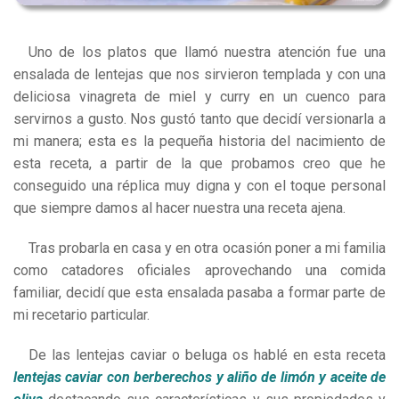
Uno de los platos que llamó nuestra atención fue una
ensalada de lentejas que nos sirvieron templada y con una
deliciosa vinagreta de miel y curry
en un cuenco para
servirnos a gusto. Nos gustó tanto que decidí versionarla a
mi manera; esta es la pequeña historia del nacimiento de
esta receta, a partir de la que probamos creo que he
conseguido una réplica muy digna y con el toque personal
que siempre damos al hacer nuestra una receta ajena.
Tras probarla en casa y en otra ocasión poner a mi familia
como catadores oficiales aprovechando una comida
familiar, decidí que esta
ensalada
pasaba a formar parte de
mi recetario particular.
De las lentejas caviar o beluga os hablé en esta receta
lentejas caviar con berberechos y aliño de limón y aceite de