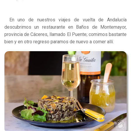
En uno de nuestros viajes de vuelta de Andalucía
descubrimos un restaurante en Baños de Montemayor,
provincia de Cáceres, llamado El Puente; comimos bastante
bien y en otro regreso paramos de nuevo a comer allí.