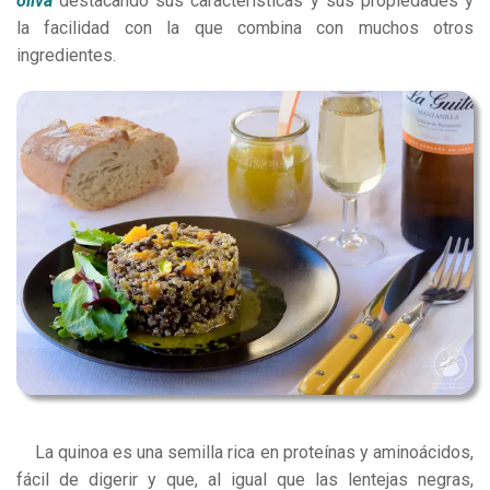
oliva
destacando sus características y sus propiedades y
la facilidad con la que combina con muchos otros
ingredientes.
La quinoa es una semilla rica en proteínas y aminoácidos,
fácil de digerir y que, al igual que las lentejas negras,