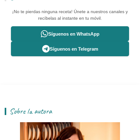
¡No te pierdas ninguna receta! Únete a nuestros canales y
recíbelas al instante en tu móvil.
Síguenos en WhatsApp
Síguenos en Telegram
Sobre la autora