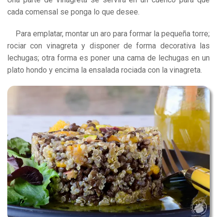
cada comensal se ponga lo que desee.
Para emplatar, montar un aro para formar la pequeña torre;
rociar con vinagreta y disponer de forma decorativa las
lechugas; otra forma es poner una cama de lechugas en un
plato hondo y encima la ensalada rociada con la vinagreta.