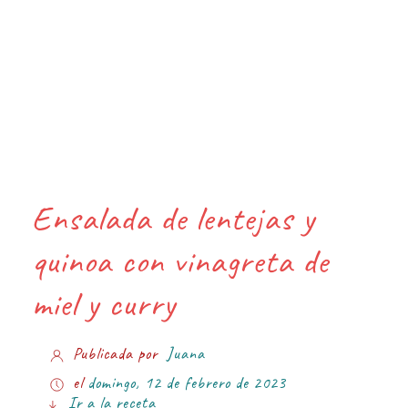
Ensalada de lentejas y
quinoa con vinagreta de
miel y curry
Publicada por
Juana
el
domingo, 12 de febrero de 2023
Ir a la receta