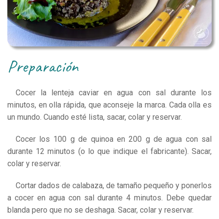
preparación
Cocer la lenteja caviar en agua con sal durante los
minutos, en olla rápida, que aconseje la marca. Cada olla es
un mundo. Cuando esté lista, sacar, colar y reservar.
Cocer los 100 g de quinoa en 200 g de agua con sal
durante 12 minutos (o lo que indique el fabricante). Sacar,
colar y reservar.
Cortar dados de calabaza, de tamaño pequeño y ponerlos
a cocer en agua con sal durante 4 minutos. Debe quedar
blanda pero que no se deshaga. Sacar, colar y reservar.