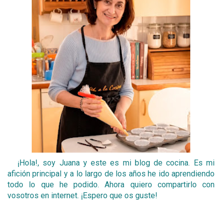
¡Hola!, soy Juana y este es mi blog de cocina. Es mi
afición principal y a lo largo de los años he ido aprendiendo
todo lo que he podido. Ahora quiero compartirlo con
vosotros en internet. ¡Espero que os guste!