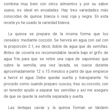
combina muy bien con otros alimentos y por su sabor
suave, es ideal en ensaladas. Hay tres variedades más
conocidas de quinoa: blanca o real, roja y negra. En esta
receta yo he usado la variedad blanca.
La quinoa se prepara de la misma forma que los
cereales: mediante cocción. Se hervirá en agua con sal con
la proporción 2:1, es decir, doble de agua que de semillas.
Antes de cocerla es recomendable lavarla bajo el grifo de
agua fría para que se retire una capa de saponinas que
cubre la semilla; una vez lavada, se cuece durante
aproximadamente 12 o 15 minutos a partir de que empiece
a hervir el agua. Debe quedar suelta y transparente. Yo
procedo como cuando preparo cuscús, tras su cocción, con
un tenedor ayudo a separar las semillas y así me aseguro
de que se quede la semilla separada y suelta.
Las lentejas caviar y la quinoa forman un tándem