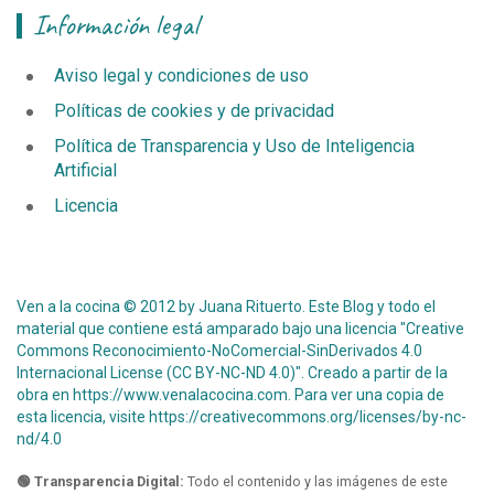
Información legal
Aviso legal y condiciones de uso
Políticas de cookies y de privacidad
Política de Transparencia y Uso de Inteligencia
Artificial
Licencia
Ven a la cocina © 2012 by Juana Rituerto. Este Blog y todo el
material que contiene está amparado bajo una licencia "Creative
Commons Reconocimiento-NoComercial-SinDerivados 4.0
Internacional License (CC BY-NC-ND 4.0)". Creado a partir de la
obra en
https://www.venalacocina.com
. Para ver una copia de
esta licencia, visite
https://creativecommons.org/licenses/by-nc-
nd/4.0
🟢 Transparencia Digital:
Todo el contenido y las imágenes de este