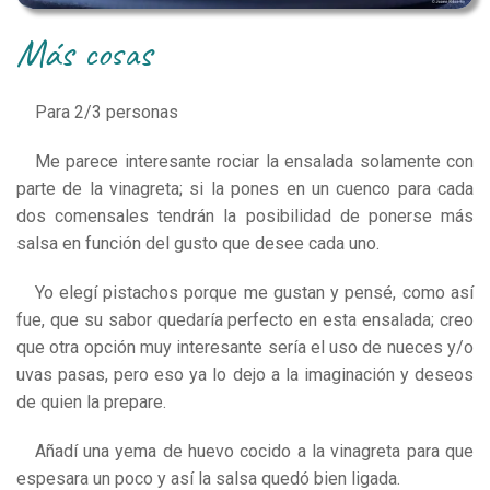
más cosas
Para 2/3 personas
Me parece interesante rociar la ensalada solamente con
parte de la vinagreta; si la pones en un cuenco para cada
dos comensales tendrán la posibilidad de ponerse más
salsa en función del gusto que desee cada uno.
Yo elegí pistachos porque me gustan y pensé, como así
fue, que su sabor quedaría perfecto en esta ensalada; creo
que otra opción muy interesante sería el uso de nueces y/o
uvas pasas, pero eso ya lo dejo a la imaginación y deseos
de quien la prepare.
Añadí una yema de huevo cocido a la vinagreta para que
espesara un poco y así la salsa quedó bien ligada.