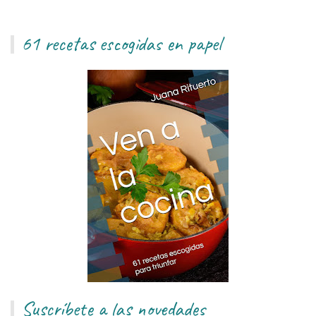
61 recetas escogidas en papel
Suscríbete a las novedades