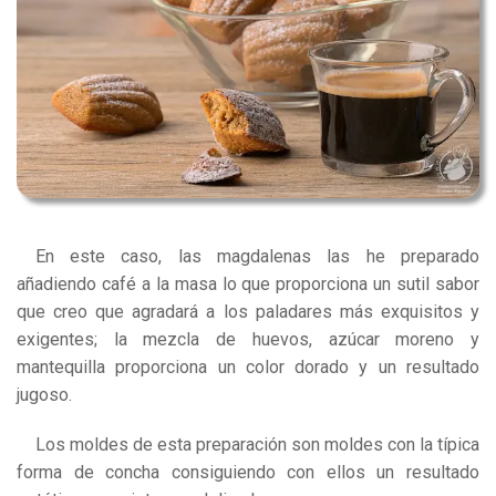
En este caso, las magdalenas las he preparado
añadiendo café a la masa lo que proporciona un sutil sabor
que creo que agradará a los paladares más exquisitos y
exigentes; la mezcla de huevos, azúcar moreno y
mantequilla proporciona un color dorado y un resultado
jugoso.
Los moldes de esta preparación son moldes con la típica
forma de concha consiguiendo con ellos un resultado