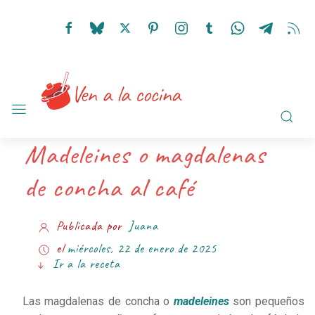
Madeleines o magdalenas
de concha al café
Publicada por
Juana
el
miércoles, 22 de enero de 2025
Ir a la receta
Las magdalenas de concha o
madeleines
son
pequeños