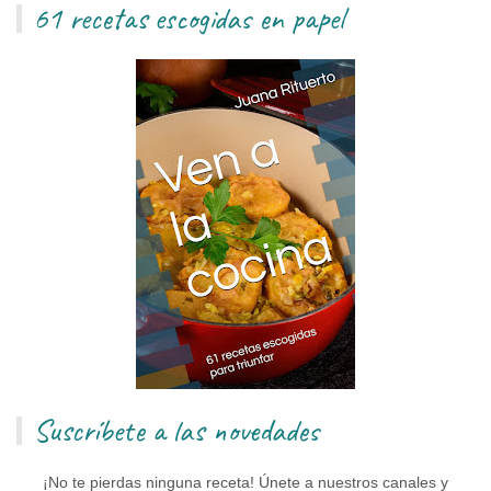
61 recetas escogidas en papel
Suscríbete a las novedades
¡No te pierdas ninguna receta! Únete a nuestros canales y