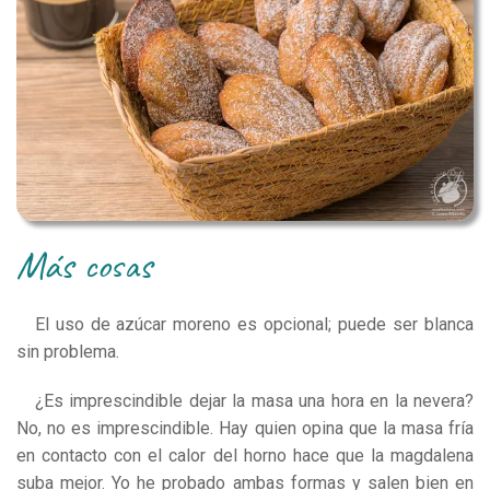
más cosas
El uso de azúcar moreno es opcional; puede ser blanca
sin problema.
¿Es imprescindible dejar la masa una hora en la nevera?
No, no es imprescindible. Hay quien opina que la masa fría
en contacto con el calor del horno hace que la magdalena
suba mejor. Yo he probado ambas formas y salen bien en