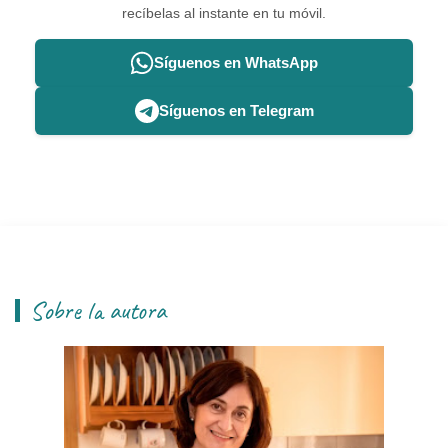
recíbelas al instante en tu móvil.
Síguenos en WhatsApp
Síguenos en Telegram
Sobre la autora