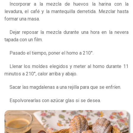
Incorporar a la mezcla de huevos la harina con la
levadura, el café y la mantequilla derretida. Mezclar hasta
formar una masa.
Dejar reposar la mezcla durante una hora en la nevera
tapada con un film.
Pasado el tiempo, poner el horno a 210°.
Llenar los moldes elegidos y meter al horno durante 11
minutos a 210°, calor arriba y abajo.
Sacar las magdalenas a una rejilla para que se enfríen.
Espolvorearlas con azúcar glas si se desea.