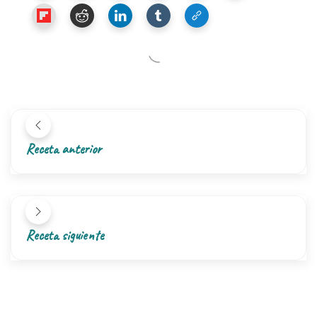
Receta anterior
Receta siguiente