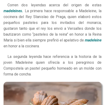
Corren dos leyendas acerca del origen de estas
madeleines.
La primera hace responsable a Madeleine, la
cocinera del Rey Stanislao de Praga, quien elaboró estos
pequeños pasteles para los invitados del monarca;
gustaron tanto que el rey los envió a Versalles donde los
bautizaron como “pasteles de la reina” en honor a la Reina
María si bien ella siempre prefirió el apelativo de
madeleine
en honor a la cocinera.
La segunda leyenda hace referencia a la historia de la
joven Madeleine quien ofrecía a los peregrinos de
Compostela un pastel pequeño horneado en un molde con
forma de concha.