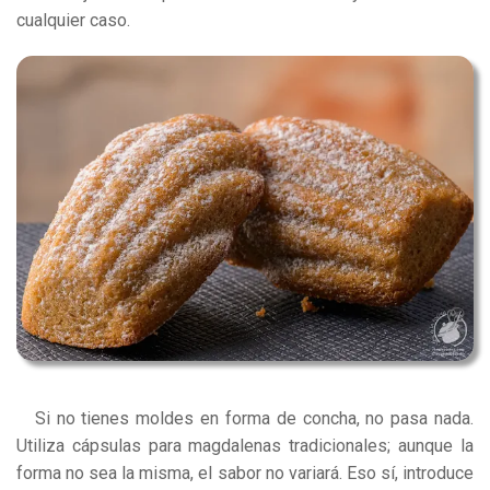
cualquier caso.
Si no tienes moldes en forma de concha, no pasa nada.
Utiliza cápsulas para magdalenas tradicionales; aunque la
forma no sea la misma, el sabor no variará. Eso sí, introduce