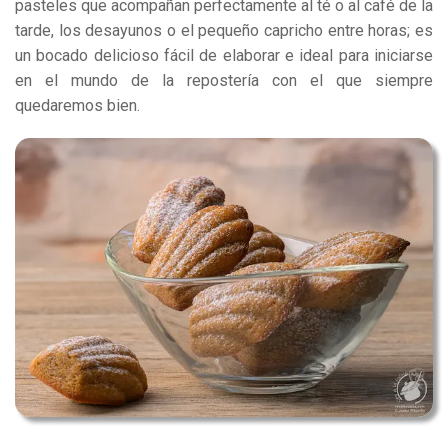
pasteles que acompañan perfectamente al té o al café de la
tarde, los
desayuno
s o el pequeño capricho entre horas; es
un bocado delicioso fácil de elaborar
e ideal para iniciarse
en el mundo de la repostería con el que siempre
quedaremos bien.