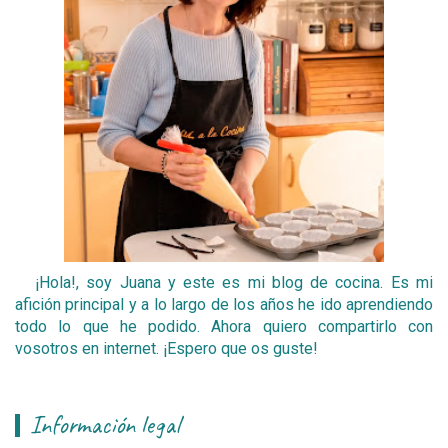
¡Hola!, soy Juana y este es mi blog de cocina. Es mi
afición principal y a lo largo de los años he ido aprendiendo
todo lo que he podido. Ahora quiero compartirlo con
vosotros en internet. ¡Espero que os guste!
Información legal