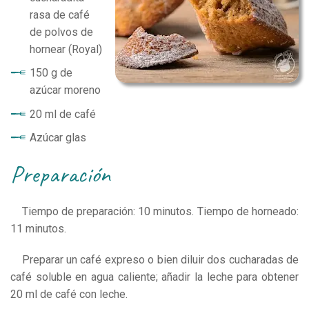
rasa de café
de polvos de
hornear (Royal)
150 g de
azúcar moreno
20 ml de café
Azúcar glas
preparación
Tiempo de preparación: 10 minutos. Tiempo de horneado:
11 minutos.
Preparar un café expreso o bien diluir dos cucharadas de
café soluble en agua caliente; añadir la leche para obtener
20 ml de café con leche.