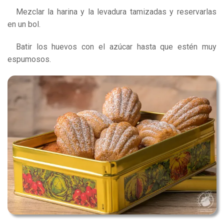
Mezclar la harina y la levadura tamizadas y reservarlas
en un bol.
Batir los huevos con el azúcar hasta que estén muy
espumosos.