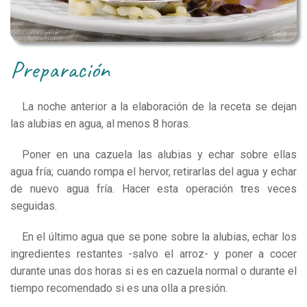
preparación
La noche anterior a la elaboración de la receta se dejan
las alubias en agua, al menos 8 horas.
Poner en una cazuela las alubias y echar sobre ellas
agua fría; cuando rompa el hervor, retirarlas del agua y echar
de nuevo agua fría. Hacer esta operación tres veces
seguidas.
En el último agua que se pone sobre la alubias, echar los
ingredientes restantes -salvo el arroz- y poner a cocer
durante unas dos horas si es en cazuela normal o durante el
tiempo recomendado si es una olla a presión.