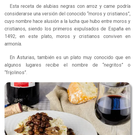
Esta receta de alubias negras con arroz y carne podría
considerarse una versión del conocido “moros y cristianos”
,
cuyo nombre hace alusión a la lucha que hubo entre moros y
cristianos, siendo los primeros expulsados de España en
1492; en este plato, moros y cristianos conviven en
armonía.
En Asturias, también es un plato muy conocido que en
algunos lugares recibe el nombre de “negritos” o
“frijolinos”.