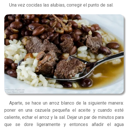
Una vez cocidas las alubias, corregir el punto de sal.
Aparte, se hace un arroz blanco de la siguiente manera:
poner en una cazuela pequeña el aceite y cuando esté
caliente, echar el arroz y la sal. Dejar un par de minutos para
que se dore ligeramente y entonces añadir el agua