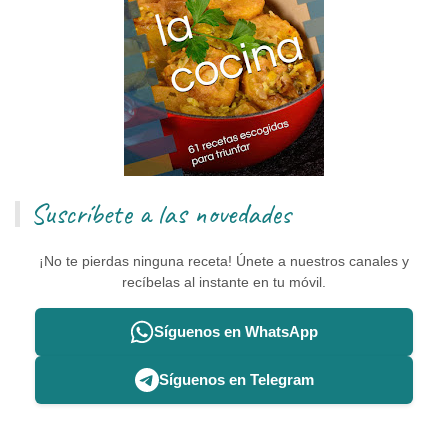
Suscríbete a las novedades
¡No te pierdas ninguna receta! Únete a nuestros canales y
recíbelas al instante en tu móvil.
Síguenos en WhatsApp
Síguenos en Telegram