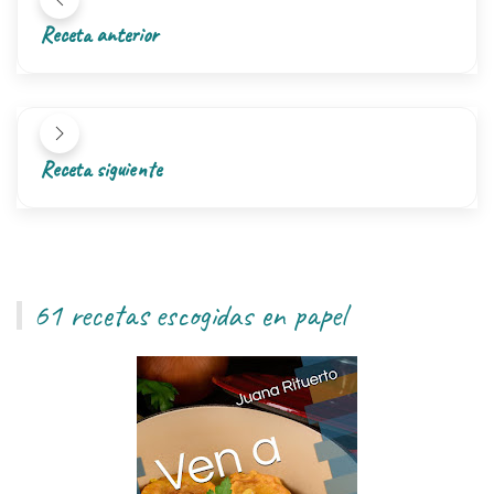
Receta anterior
Receta siguiente
61 recetas escogidas en papel