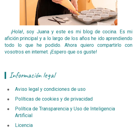
¡Hola!, soy Juana y este es mi blog de cocina. Es mi
afición principal y a lo largo de los años he ido aprendiendo
todo lo que he podido. Ahora quiero compartirlo con
vosotros en internet. ¡Espero que os guste!
Información legal
Aviso legal y condiciones de uso
Políticas de cookies y de privacidad
Política de Transparencia y Uso de Inteligencia
Artificial
Licencia