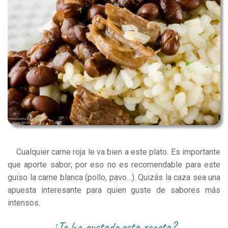
Cualquier carne roja le va bien a este plato. Es importante
que aporte sabor; por eso no es recomendable para este
guiso la carne blanca (pollo, pavo…). Quizás la caza sea una
apuesta interesante para quien guste de sabores más
intensos.
¿te ha gustado esta receta?