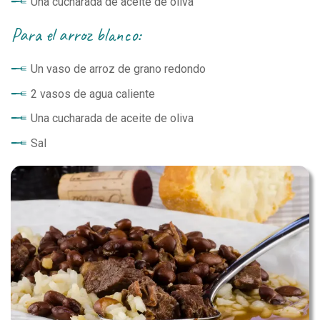
Una cucharada de aceite de oliva
para el arroz blanco:
Un vaso de arroz de grano redondo
2 vasos de agua caliente
Una cucharada de aceite de oliva
Sal