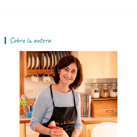
Sobre la autora