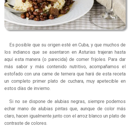
Es posible que su origen esté en Cuba, y que muchos de
los indianos que se asentaron en Asturias trajeran hasta
aquí esta manera (o parecida) de comer frijoles. Para dar
más sabor y más contenido nutritivo, acompañamos el
estofado con una carne de ternera que hará de esta receta
un completo
primer plato
de cuchara, muy apetecible en
estos días de invierno.
Si no se dispone de alubias negras, siempre podemos
echar mano de alubias pintas que, aunque de color más
claro, hacen igualmente junto con el arroz blanco un plato de
contraste de colores.