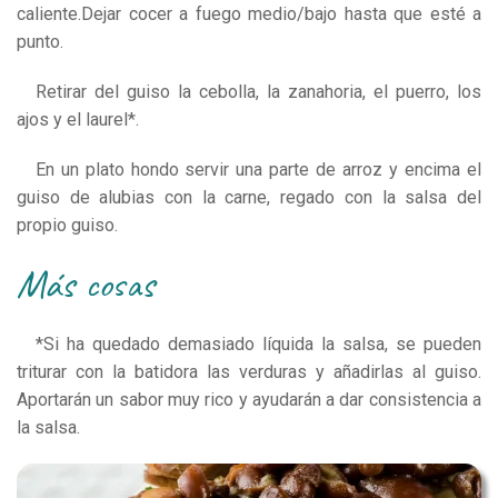
caliente.Dejar cocer a fuego medio/bajo hasta que esté a
punto.
Retirar del guiso la cebolla, la zanahoria, el puerro, los
ajos y el laurel*.
En un plato hondo servir una parte de arroz y encima el
guiso de alubias con la carne, regado con la salsa del
propio guiso.
más cosas
*Si ha quedado demasiado líquida la salsa, se pueden
triturar con la batidora las verduras y añadirlas al guiso.
Aportarán un sabor muy rico y ayudarán a dar consistencia a
la salsa.