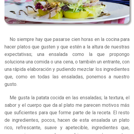
No siempre hay que pasarse cien horas en la cocina para
hacer platos que gusten y que estén a la altura de nuestras
expectativas; una
ensalada
como la que propongo
soluciona una comida o una cena, o también un entrante, con
una rápida elaboración y pudiendo mezclar los ingredientes
que, como en todas las ensaladas, ponemos a nuestro
gusto.
Me gusta la patata cocida en las ensaladas; la textura, el
sabor y el cuerpo que da al plato me parecen motivos más
que suficientes para que forme parte de la receta. El resto
de ingredientes, pocos, hacen de esta ensalada un plato
rico, refrescante, suave y apetecible, ingredientes que,