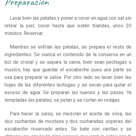
preparación
Lavar bien las patatas y poner a cocer en agua con sal sin
retirar la piel; cocer hasta que estén blandas, unos 20
minutos. Reservar.
Mientras se enfrían las patatas, se prepara el resto de
ingredientes. Se vuelca el contenido de la conserva en un
bol de cristal y se separa la carne, bien sean pechugas o
muslos; hay que guardar el escabeche pues una parte se
usa para preparar la salsa. Por otro lado se lavan bien las
hojas de las diferentes lechugas y se secan para quitar el
exceso de agua. Se preparan las nueces y las pasas. Ya
templadas las patatas, se pelan y se cortan en rodajas.
Para hacer la salsa, se mezclan el aceite de oliva, las
dos cucharitas de mostaza y dos cucharadas soperas del
escabeche reservado antes. Se bate con varillas y se