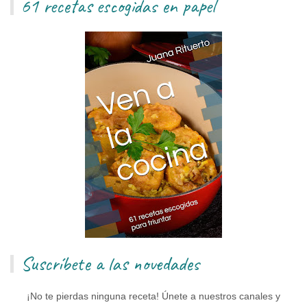
61 recetas escogidas en papel
Suscríbete a las novedades
¡No te pierdas ninguna receta! Únete a nuestros canales y