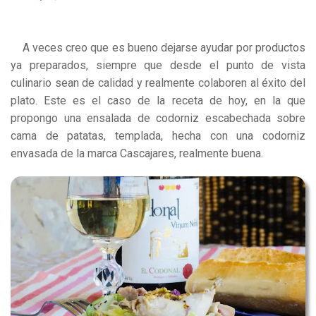
A veces creo que es bueno dejarse ayudar por productos
ya preparados, siempre que desde el punto de vista
culinario sean de calidad y realmente colaboren al éxito del
plato. Este es el caso de la receta de hoy, en la que
propongo una
ensalada de codorniz escabechada sobre
cama de patatas, templada, hecha con una codorniz
envasada de la marca Cascajares, realmente buena
.