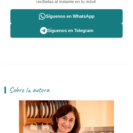
recíbelas al instante en tu móvil.
Síguenos en WhatsApp
Síguenos en Telegram
Sobre la autora