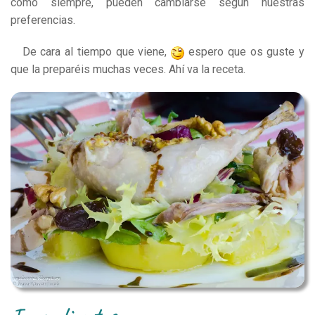
como siempre, pueden cambiarse según nuestras
preferencias.
De cara al tiempo que viene,
espero que os guste y
que la preparéis muchas veces. Ahí va la receta.